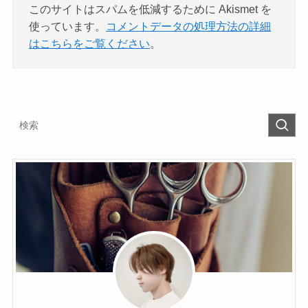
このサイトはスパムを低減するために Akismet を
使っています。
コメントデータの処理方法の詳細
はこちらをご覧ください
。