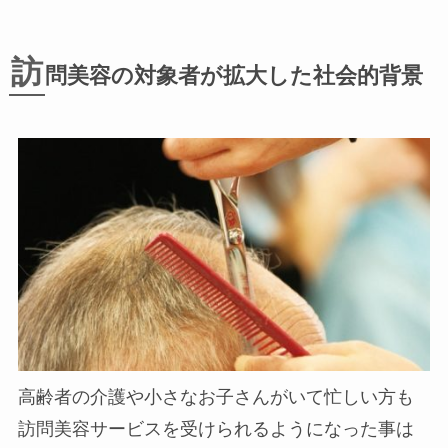
訪
問美容の対象者が拡大した社会的背景
高齢者の介護や小さなお子さんがいて忙しい方も
訪問美容サービスを受けられるようになった事は