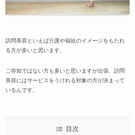
訪問美容といえば介護や福祉のイメージをもたれ
る方が多いと思い
ます。
ご存知ではない方も多いと思いますが出張、訪問
美容にはサービスをうけれる対象の方が決まって
いるんです。
目次