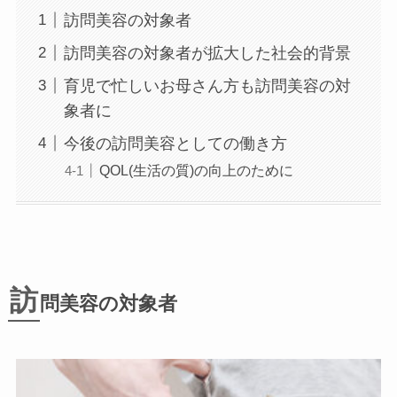
訪問美容の対象者
訪問美容の対象者が拡大した社会的背景
育児で忙しいお母さん方も訪問美容の対
象者に
今後の訪問美容としての働き方
QOL(生活の質)の向上のために
訪
問美容の対象者