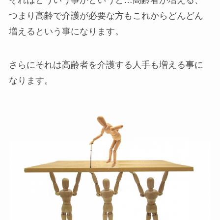
つまり高齢で介護が必要な方もこれからどんどん
増えるという事になります。
さらにそれは高齢者を介護する人手も増える事に
なります。