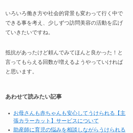
いろいろ働き方や社会的背景も変わって行く中で
できる事を考え、少しずつ訪問美容の活動を広げ
ていきたいですね。
抵抗があったけど頼んでみてほんと良かった！と
言ってもらえる回数が増えるようやっていければ
と思います。
あわせて読みたい記事
お母さんも赤ちゃんも安心してうけられる【主
張カラーカット】サービスについて
助産師に育児の悩みを相談しながらうけられる