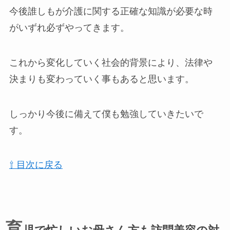
今後誰しもが介護に関する正確な知識が必要な時
がいずれ必ずやってきます。
これから変化していく社会的背景により、法律や
決まりも変わっていく事もあると思います。
しっかり今後に備えて僕も勉強していきたいで
す。
⇧ 目次に戻る
育