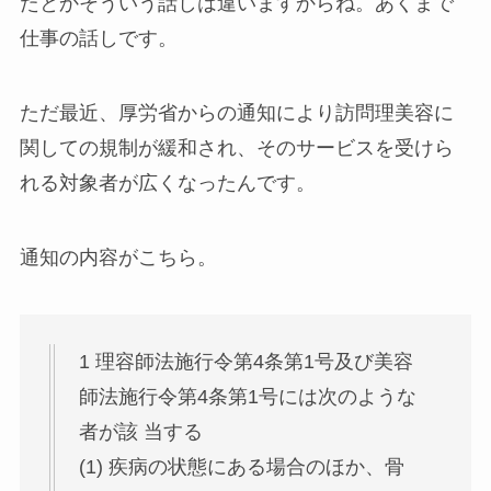
たとかそういう話しは違いますからね。あくまで
仕事の話しです。
ただ最近、厚労省からの通知により訪問理美容に
関しての規制が緩和され、そのサービスを受けら
れる対象者が広くなったんです。
通知の内容がこちら。
1 理容師法施行令第4条第1号及び美容
師法施行令第4条第1号には次のような
者が該 当する
(1) 疾病の状態にある場合のほか、骨