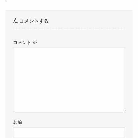
コメントする
コメント
※
名前