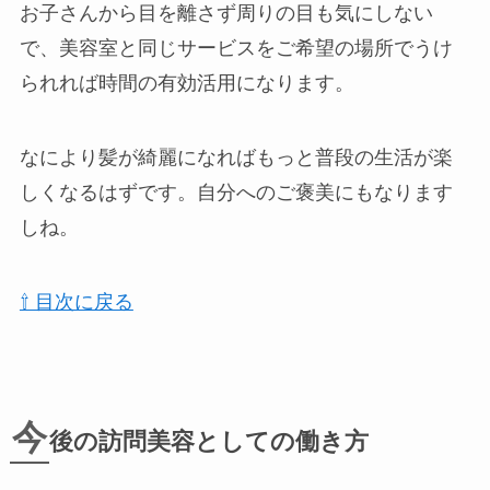
お子さんから目を離さず周りの目も気にしない
で、美容室と同じサービスをご希望の場所でうけ
られれば時間の有効活用になります。
なにより髪が綺麗になればもっと普段の生活が楽
しくなるはずです。自分へのご褒美にもなります
しね。
⇧ 目次に戻る
今
後の訪問美容としての働き方