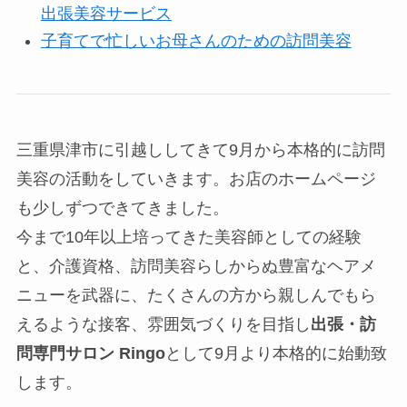
出張美容サービス
子育てで忙しいお母さんのための訪問美容
三重県津市に引越ししてきて9月から本格的に訪問
美容の活動をしていきます。お店のホームページ
も少しずつできてきました。
今まで10年以上培ってきた美容師としての経験
と、介護資格、訪問美容らしからぬ豊富なヘアメ
ニューを武器に、たくさんの方から親しんでもら
えるような接客、雰囲気づくりを目指し
出張・訪
問専門サロン Ringo
として9月より本格的に始動致
します。