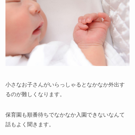
小さなお子さんがいらっしゃるとなかなか外出す
るのが難しくなります。
保育園も順番待ちでなかなか入園できないなんて
話もよく聞きます。