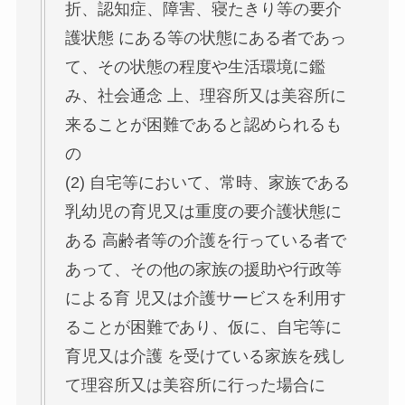
折、認知症、障害、寝たきり等の要介
護状態 にある等の状態にある者であっ
て、その状態の程度や生活環境に鑑
み、社会通念 上、理容所又は美容所に
来ることが困難であると認められるも
の
(2) 自宅等において、常時、家族である
乳幼児の育児又は重度の要介護状態に
ある 高齢者等の介護を行っている者で
あって、その他の家族の援助や行政等
による育 児又は介護サービスを利用す
ることが困難であり、仮に、自宅等に
育児又は介護 を受けている家族を残し
て理容所又は美容所に行った場合に