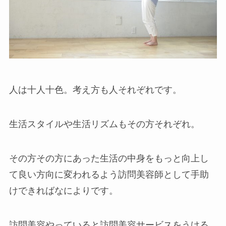
人は十人十色。考え方も人それぞれです。
生活スタイルや生活リズムもその方それぞれ。
その方その方にあった生活の中身をもっと向上し
て良い方向に変われるよう訪問美容師として手助
けできればなによりです。
訪問美容やっていると訪問美容サービスをうける