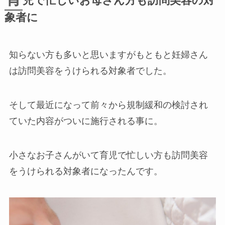
児で忙しいお母さん方も訪問美容の対
象者に
知らない方も多いと思いますがもともと妊婦さん
は訪問美容をうけられる対象者でした。
そして最近になって前々から規制緩和の検討され
ていた内容がついに施行される事に。
小さなお子さんがいて育児で忙しい方も訪問美容
をうけられる対象者になったんです。