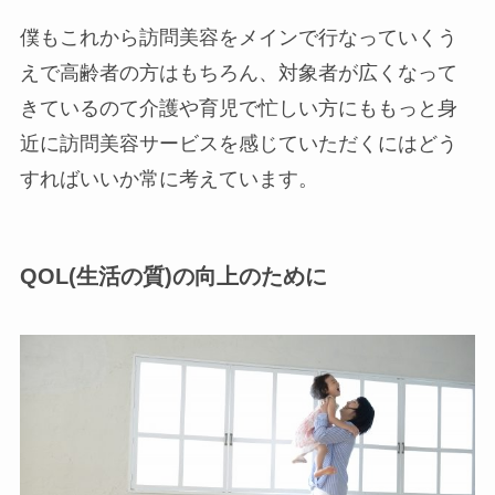
僕もこれから訪問美容をメインで行なっていくう
えで高齢者の方はもちろん、対象者が広くなって
きているのて介護や育児で忙しい方にももっと身
近に訪問美容サービスを感じていただくにはどう
すればいいか常に考えています。
QOL(生活の質)の向上のために