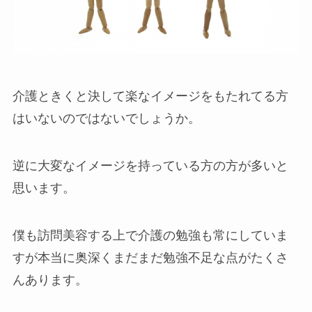
介護ときくと決して楽なイメージをもたれてる方
はいないのではないでしょうか。
逆に大変なイメージを持っている方の方が多いと
思います。
僕も訪問美容する上で介護の勉強も常にしていま
すが本当に奥深くまだまだ勉強不足な点がたくさ
んあります。