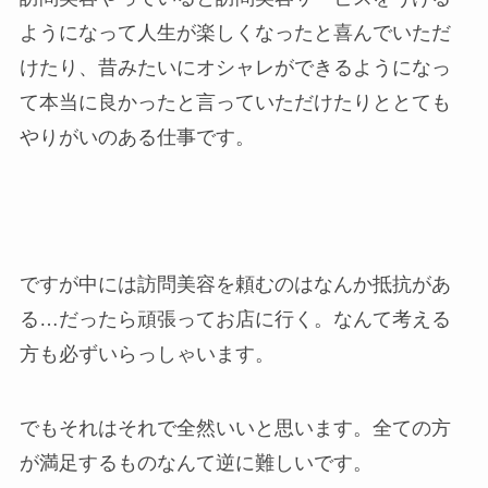
ようになって人生が楽しくなったと喜んでいただ
けたり、昔みたいにオシャレができるようになっ
て本当に良かったと言っていただけたりととても
やりがいのある仕事です。
ですが中には訪問美容を頼むのはなんか抵抗があ
る…だったら頑張ってお店に行く。なんて考える
方も必ずいらっしゃいます。
でもそれはそれで全然いいと思います。全ての方
が満足するものなんて逆に難しいです。