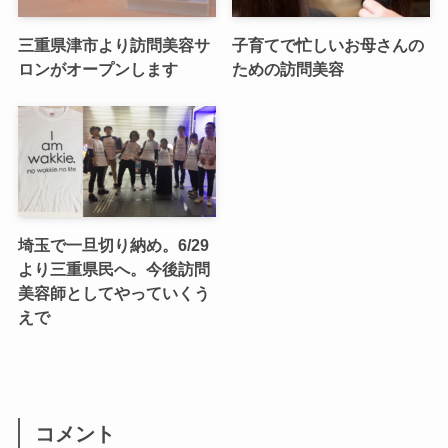
三重県津市より訪問美容サ
子育てで忙しいお母さんの
ロンがオープンします
ための訪問美容
埼玉で一旦切り納め。6/29
より三重県民へ。今後訪問
美容師としてやっていくう
えで
コメント