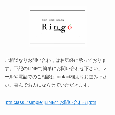
ご相談なりお問い合わせはお気軽に承っておりま
す。下記のLINEで簡単にお問い合わせ下さい。メ
ールや電話でのご相談はcontact欄よりお進み下さ
い。喜んでお力にならせていただきます。
[btn class=”simple”]LINEでお問い合わせ[/btn]