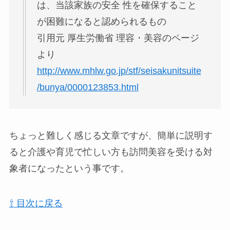
は、当該家族の安全 性を確保すること
が困難になると認められるもの
引用元 厚生労働省 理容・美容のページ
より
http://www.mhlw.go.jp/stf/seisakunitsuite
/bunya/0000123853.html
ちょっと難しく感じる文章ですが、簡単に説明す
ると介護や育児で忙しい方も訪問美容を受ける対
象者になったという事です。
⇧ 目次に戻る