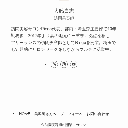
大脇貴志
訪問美容師
訪問美容サロンRingo代表。都内・埼玉県主要部で10年
勤務後、2017年より妻の地元の三重県に拠点を移し、
フリーランスの訪問美容師としてRingoを開業。埼玉で
も定期的にサロンワークをしながらマルチに活動中。
HOME
美容師さんへ
プロフィール
お問い合わせ
©
訪問美容師の開業マガジン.