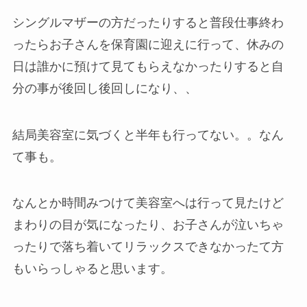
シングルマザーの方だったりすると普段仕事終わ
ったらお子さんを保育園に迎えに行って、休みの
日は誰かに預けて見てもらえなかったりすると自
分の事が後回し後回しになり、、
結局美容室に気づくと半年も行ってない。。なん
て事も。
なんとか時間みつけて美容室へは行って見たけど
まわりの目が気になったり、お子さんが泣いちゃ
ったりで落ち着いてリラックスできなかったて方
もいらっしゃると思います。