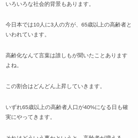
いろいろな社会的背景もあります。
今日本では10人に3人の方が、65歳以上の高齢者と
いわれています。
高齢化なんて言葉は誰しもが聞いたことあります
よね。
この割合はどんどん上昇していきます。
いずれ65歳以上の高齢者人口が40%になる日も確
実にやってきます。
それはどういう事かというと…高齢者が増える、