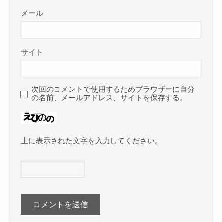
メール
サイト
次回のコメントで使用するためブラウザーに自分
の名前、メールアドレス、サイトを保存する。
上に表示された文字を入力してください。