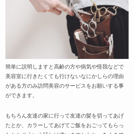
簡単に説明しますと高齢の方や病気や怪我などで
美容室に行きたくても行けないなにかしらの理由
がある方のみ訪問美容のサービスをお願いする事
ができます。
もちろん友達の家に行って友達の髪を切ってあげ
たとか、カラーしてあげてご飯をおごってもらっ