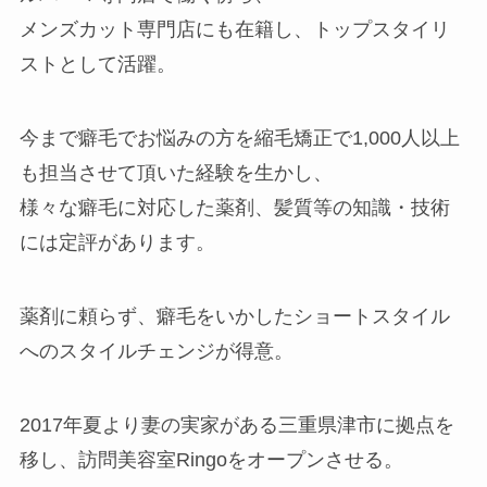
メンズカット専門店にも在籍し、トップスタイリ
ストとして活躍。
今まで癖毛でお悩みの方を縮毛矯正で1,000人以上
も担当させて頂いた経験を生かし、
様々な癖毛に対応した薬剤、髪質等の知識・技術
には定評があります。
薬剤に頼らず、癖毛をいかしたショートスタイル
へのスタイルチェンジが得意。
2017年夏より妻の実家がある三重県津市に拠点を
移し、訪問美容室Ringoをオープンさせる。