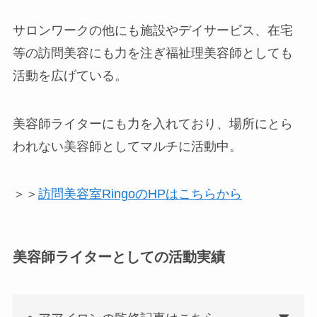
サロンワークの他にも施設やデイサービス、在宅
等の訪問美容にも力を注ぎ福祉理美容師としても
活動を広げている。
美容師ライターにも力を入れており、場所にとら
われない美容師としてマルチに活動中。
＞＞
訪問美容室RingoのHPはこちらから
美容師ライターとしての活動実績