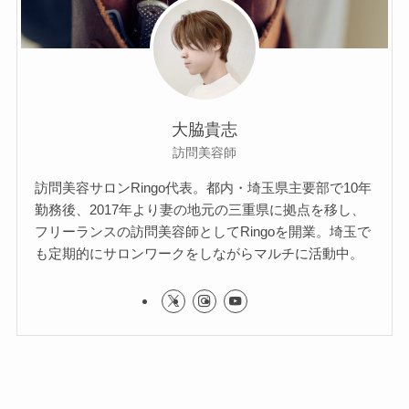
大脇貴志
訪問美容師
訪問美容サロンRingo代表。都内・埼玉県主要部で10年
勤務後、2017年より妻の地元の三重県に拠点を移し、
フリーランスの訪問美容師としてRingoを開業。埼玉で
も定期的にサロンワークをしながらマルチに活動中。