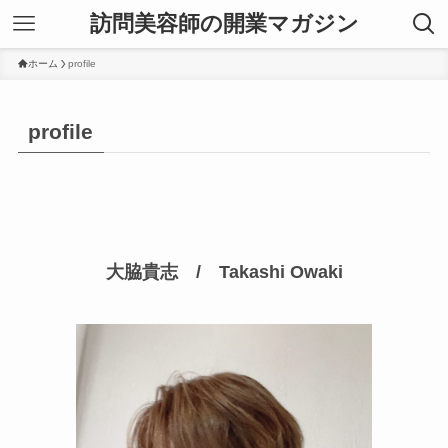
訪問美容師の開業マガジン
ホーム
profile
profile
大脇貴志 / Takashi Owaki