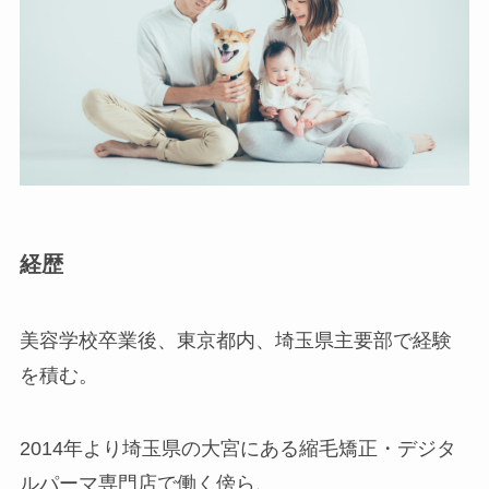
経歴
美容学校卒業後、東京都内、埼玉県主要部で経験
を積む。
2014年より埼玉県の大宮にある縮毛矯正・デジタ
ルパーマ専門店で働く傍ら、