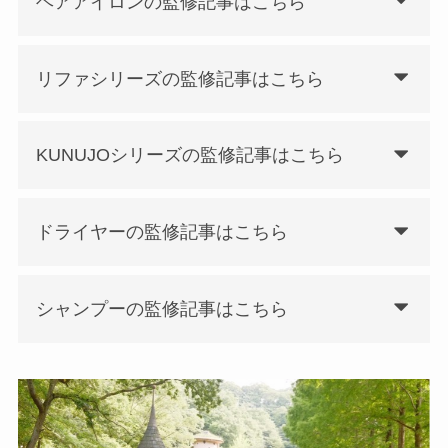
ヘアアイロンの監修記事はこちら
リファシリーズの監修記事はこちら
KUNUJOシリーズの監修記事はこちら
ドライヤーの監修記事はこちら
シャンプーの監修記事はこちら