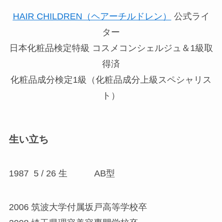
HAIR CHILDREN（ヘアーチルドレン）
公式ライ
ター
日本化粧品検定特級 コスメコンシェルジュ＆1級取
得済
化粧品成分検定1級（化粧品成分上級スペシャリス
ト）
生い立ち
1987 5 / 26 生 AB型
2006 筑波大学付属坂戸高等学校卒